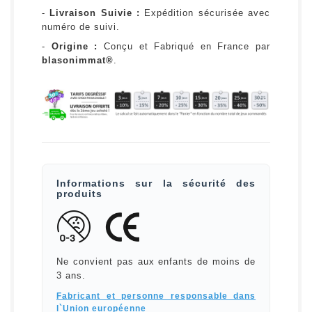
-
Livraison Suivie :
Expédition sécurisée avec
numéro de suivi.
-
Origine :
Conçu et Fabriqué en France par
blasonimmat®
.
Informations sur la sécurité des
produits
Ne convient pas aux enfants de moins de
3 ans.
Fabricant et personne responsable dans
l`Union européenne