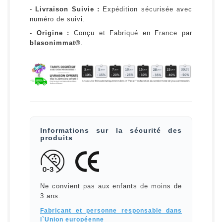
-
Livraison Suivie :
Expédition sécurisée avec
numéro de suivi.
-
Origine :
Conçu et Fabriqué en France par
blasonimmat®
.
Informations sur la sécurité des
produits
Ne convient pas aux enfants de moins de
3 ans.
Fabricant et personne responsable dans
l`Union européenne