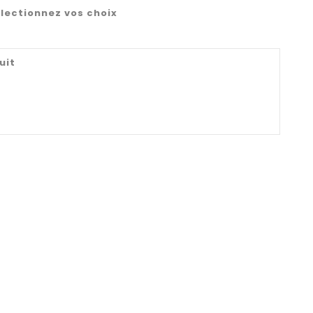
lectionnez vos choix
uit