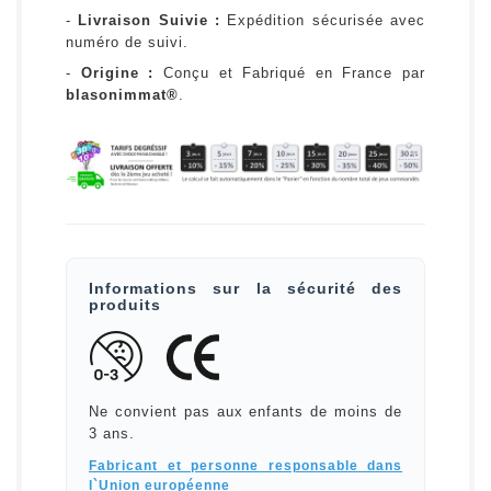
-
Livraison Suivie :
Expédition sécurisée avec
numéro de suivi.
-
Origine :
Conçu et Fabriqué en France par
blasonimmat®
.
Informations sur la sécurité des
produits
Ne convient pas aux enfants de moins de
3 ans.
Fabricant et personne responsable dans
l`Union européenne