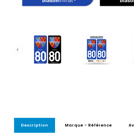
Description
Marque - Référence
Av