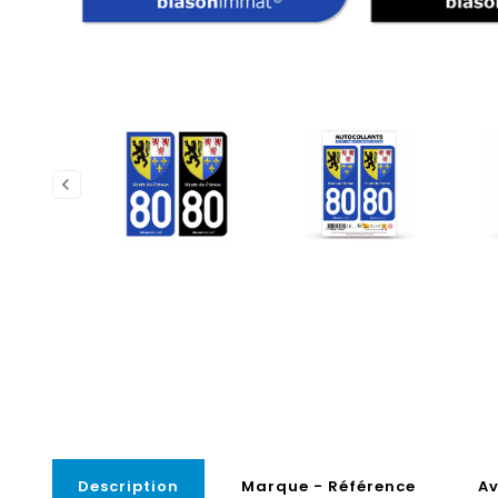
Description
Marque - Référence
Av