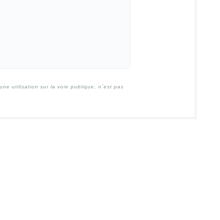
e utilisation sur la voie publique, n`est pas