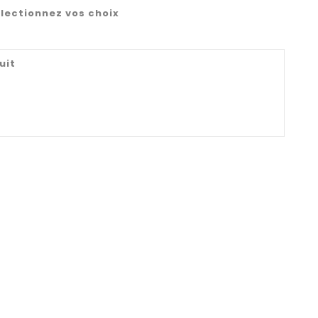
lectionnez vos choix
uit