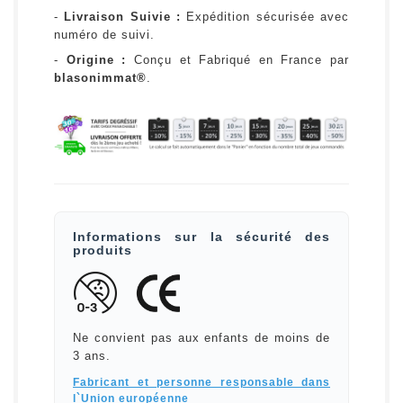
-
Livraison Suivie :
Expédition sécurisée avec
numéro de suivi.
-
Origine :
Conçu et Fabriqué en France par
blasonimmat®
.
Informations sur la sécurité des
produits
Ne convient pas aux enfants de moins de
3 ans.
Fabricant et personne responsable dans
l`Union européenne