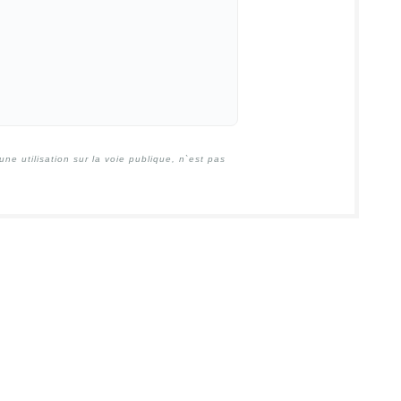
e utilisation sur la voie publique, n`est pas