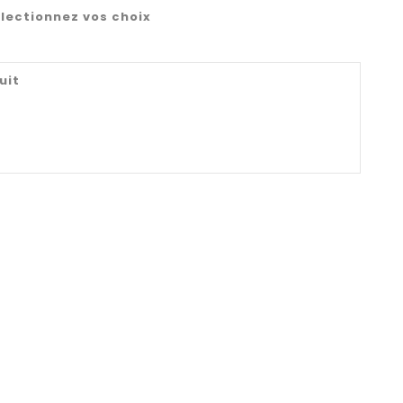
lectionnez vos choix
uit