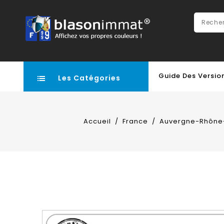
Guide Des Versio
Les Catégories
Accueil
France
Auvergne-Rhône