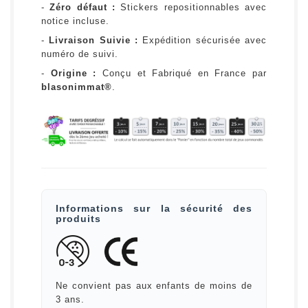
-
Zéro défaut :
Stickers repositionnables avec
notice incluse.
-
Livraison Suivie :
Expédition sécurisée avec
numéro de suivi.
-
Origine :
Conçu et Fabriqué en France par
blasonimmat®
.
Informations sur la sécurité des
produits
Ne convient pas aux enfants de moins de
3 ans.