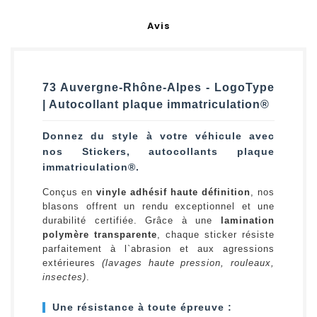
Avis
73 Auvergne-Rhône-Alpes - LogoType
| Autocollant plaque immatriculation®
Donnez du style à votre véhicule avec
nos Stickers, autocollants plaque
immatriculation®.
Conçus en
vinyle adhésif haute définition
, nos
blasons offrent un rendu exceptionnel et une
durabilité certifiée. Grâce à une
lamination
polymère transparente
, chaque sticker résiste
parfaitement à l`abrasion et aux agressions
extérieures
(lavages haute pression, rouleaux,
insectes)
.
Une résistance à toute épreuve :