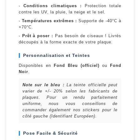
-
Conditions climatiques :
Protection totale
contre les UV, la pluie, la neige et le sel.
-
Températures extrêmes :
Supporte de -40°C à
+70°C.
-
Prêt à poser :
Pas besoin de ciseaux ! Livrés
découpés à la forme exacte de votre plaque.
Personnalisation et Teintes
Disponibles en
Fond Bleu (officiel)
ou
Fond
Noir
.
Note sur le bleu :
La teinte officielle peut
varier de +/- 20% selon les fabricants de
plaques. Pour un rendu parfaitement
uniforme, nous vous conseillons de
commander également nos stickers pour le
côté gauche (Identifiant Européen).
Pose Facile & Sécurité