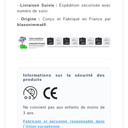
-
Livraison Suivie :
Expédition sécurisée avec
numéro de suivi.
-
Origine :
Conçu et Fabriqué en France par
blasonimmat®
.
Informations sur la sécurité des
produits
Ne convient pas aux enfants de moins de
3 ans.
Fabricant et personne responsable dans
l`Union européenne