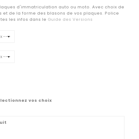
plaques d'immatriculation auto ou moto. Avec choix de
s et de la forme des blasons de vos plaques. Police
utes les infos dans le
Guide des Versions
lectionnez vos choix
uit