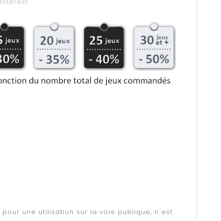
interest
ur une utilisation sur la voie publique, n`est