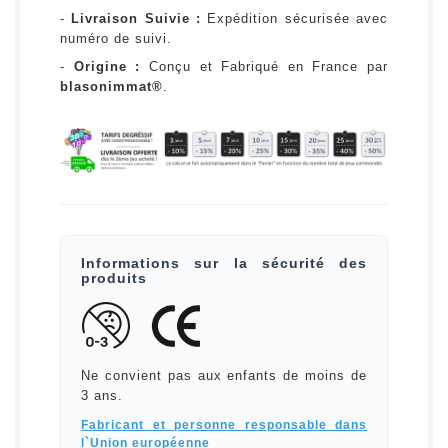
-
Livraison Suivie :
Expédition sécurisée avec
numéro de suivi.
-
Origine :
Conçu et Fabriqué en France par
blasonimmat®
.
Informations sur la sécurité des
produits
Ne convient pas aux enfants de moins de
3 ans.
Fabricant et personne responsable dans
l`Union européenne