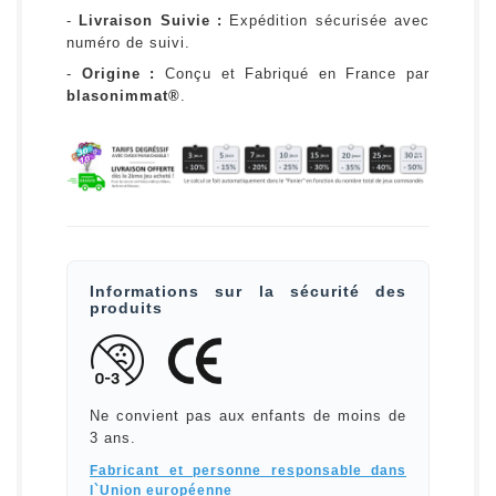
-
Livraison Suivie :
Expédition sécurisée avec
numéro de suivi.
-
Origine :
Conçu et Fabriqué en France par
blasonimmat®
.
Informations sur la sécurité des
produits
Ne convient pas aux enfants de moins de
3 ans.
Fabricant et personne responsable dans
l`Union européenne