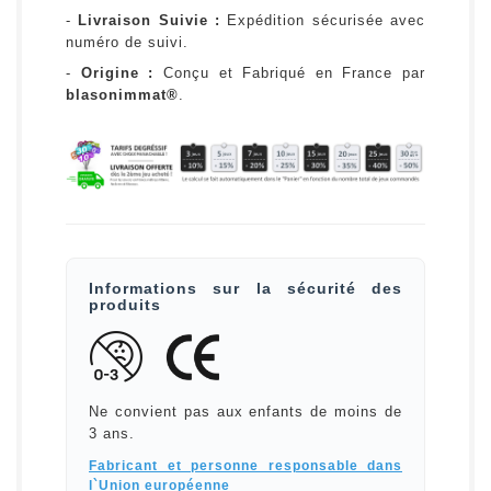
-
Livraison Suivie :
Expédition sécurisée avec
numéro de suivi.
-
Origine :
Conçu et Fabriqué en France par
blasonimmat®
.
Informations sur la sécurité des
produits
Ne convient pas aux enfants de moins de
3 ans.
Fabricant et personne responsable dans
l`Union européenne