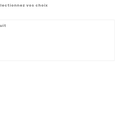
lectionnez vos choix
uit