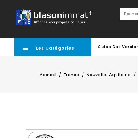
Guide Des Versio
Les Catégories
Accueil
France
Nouvelle-Aquitaine