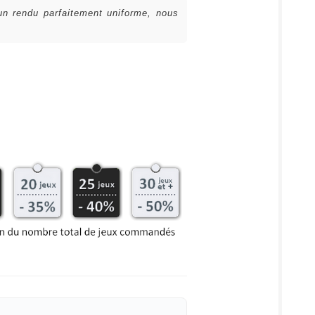
 un rendu parfaitement uniforme, nous