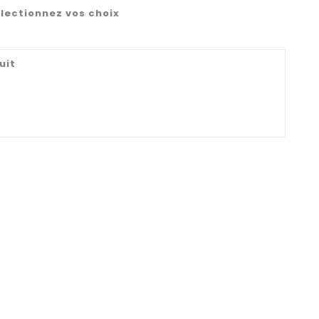
lectionnez vos choix
uit