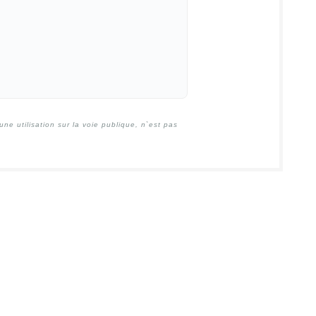
e utilisation sur la voie publique, n`est pas