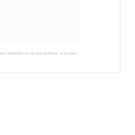
e utilisation sur la voie publique, n`est pas