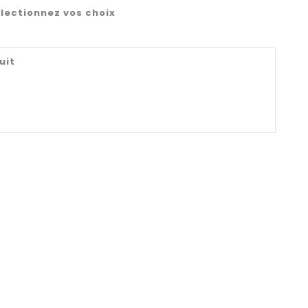
lectionnez vos choix
uit