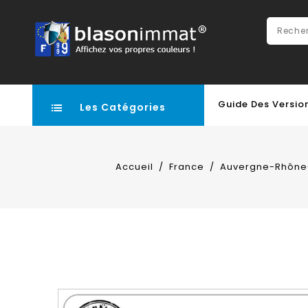
Guide Des Versio
Les Catégories
Accueil
France
Auvergne-Rhône