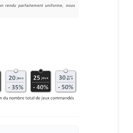
 un rendu parfaitement uniforme, nous