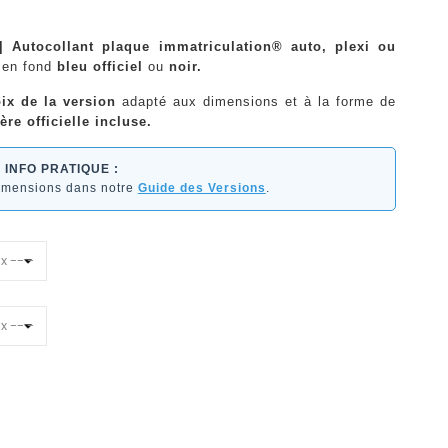
 Autocollant plaque immatriculation® auto, plexi ou
en fond
bleu officiel
ou
noir.
ix de la version
adapté aux dimensions et à la forme de
ère officielle incluse.
INFO PRATIQUE :
dimensions dans notre
Guide des Versions
.