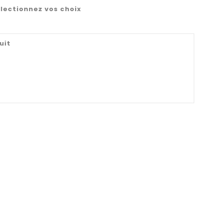
lectionnez vos choix
uit