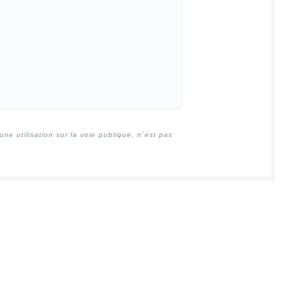
e utilisation sur la voie publique, n`est pas