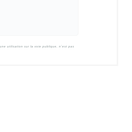
e utilisation sur la voie publique, n`est pas