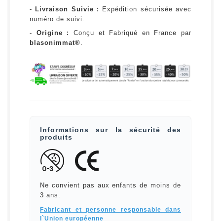
-
Livraison Suivie :
Expédition sécurisée avec
numéro de suivi.
-
Origine :
Conçu et Fabriqué en France par
blasonimmat®
.
Informations sur la sécurité des
produits
Ne convient pas aux enfants de moins de
3 ans.
Fabricant et personne responsable dans
l`Union européenne