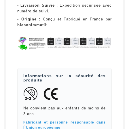
-
Livraison Suivie :
Expédition sécurisée avec
numéro de suivi.
-
Origine :
Conçu et Fabriqué en France par
blasonimmat®
.
Informations sur la sécurité des
produits
Ne convient pas aux enfants de moins de
3 ans.
Fabricant et personne responsable dans
l`Union européenne