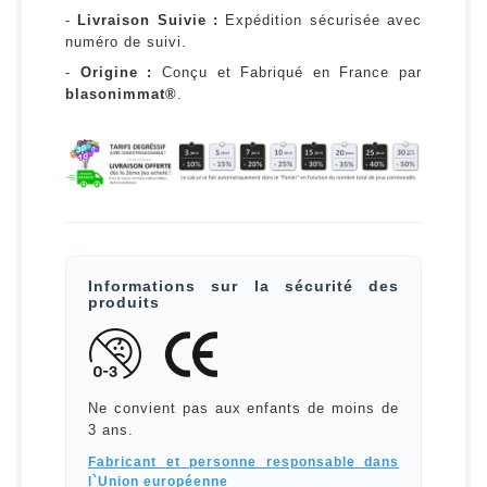
-
Livraison Suivie :
Expédition sécurisée avec
numéro de suivi.
-
Origine :
Conçu et Fabriqué en France par
blasonimmat®
.
Informations sur la sécurité des
produits
Ne convient pas aux enfants de moins de
3 ans.
Fabricant et personne responsable dans
l`Union européenne