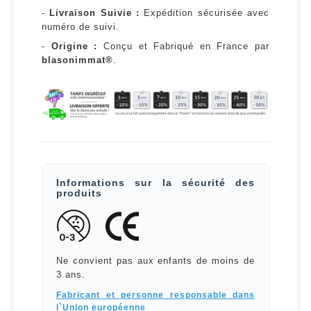
-
Livraison Suivie :
Expédition sécurisée avec
numéro de suivi.
-
Origine :
Conçu et Fabriqué en France par
blasonimmat®
.
Informations sur la sécurité des
produits
Ne convient pas aux enfants de moins de
3 ans.
Fabricant et personne responsable dans
l`Union européenne