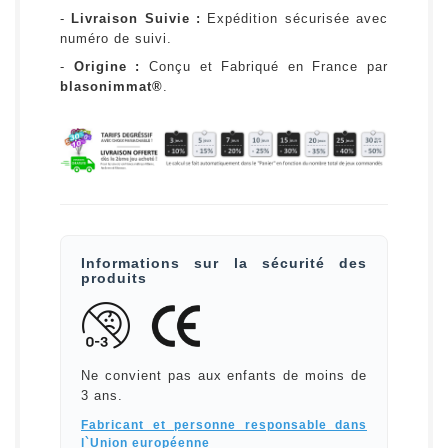
-
Livraison Suivie :
Expédition sécurisée avec
numéro de suivi.
-
Origine :
Conçu et Fabriqué en France par
blasonimmat®
.
Informations sur la sécurité des
produits
Ne convient pas aux enfants de moins de
3 ans.
Fabricant et personne responsable dans
l`Union européenne