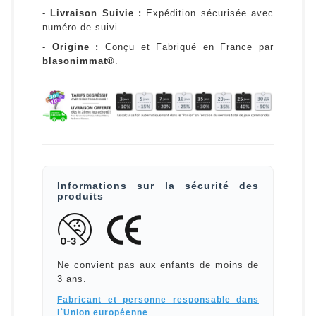
-
Livraison Suivie :
Expédition sécurisée avec
numéro de suivi.
-
Origine :
Conçu et Fabriqué en France par
blasonimmat®
.
Informations sur la sécurité des
produits
Ne convient pas aux enfants de moins de
3 ans.
Fabricant et personne responsable dans
l`Union européenne