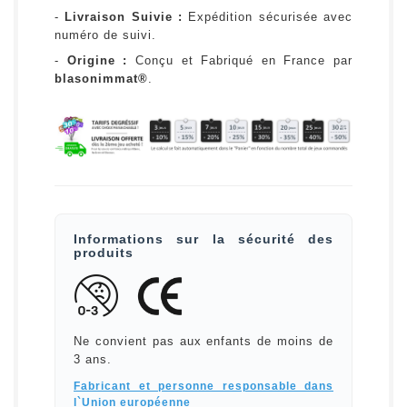
-
Livraison Suivie :
Expédition sécurisée avec
numéro de suivi.
-
Origine :
Conçu et Fabriqué en France par
blasonimmat®
.
Informations sur la sécurité des
produits
Ne convient pas aux enfants de moins de
3 ans.
Fabricant et personne responsable dans
l`Union européenne