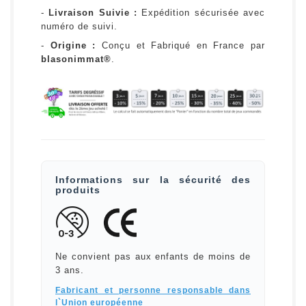
-
Livraison Suivie :
Expédition sécurisée avec
numéro de suivi.
-
Origine :
Conçu et Fabriqué en France par
blasonimmat®
.
Informations sur la sécurité des
produits
Ne convient pas aux enfants de moins de
3 ans.
Fabricant et personne responsable dans
l`Union européenne