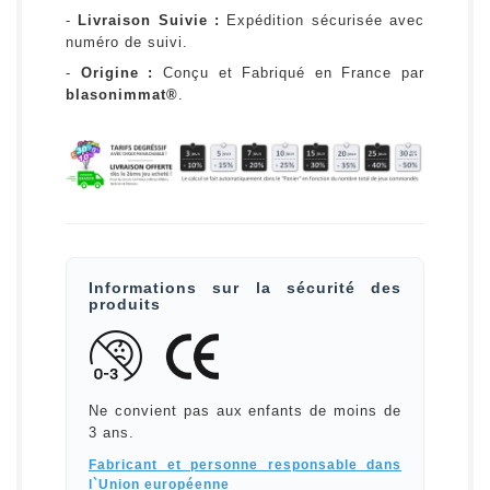
-
Livraison Suivie :
Expédition sécurisée avec
numéro de suivi.
-
Origine :
Conçu et Fabriqué en France par
blasonimmat®
.
Informations sur la sécurité des
produits
Ne convient pas aux enfants de moins de
3 ans.
Fabricant et personne responsable dans
l`Union européenne