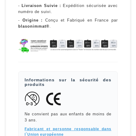
-
Livraison Suivie :
Expédition sécurisée avec
numéro de suivi.
-
Origine :
Conçu et Fabriqué en France par
blasonimmat®
.
Informations sur la sécurité des
produits
Ne convient pas aux enfants de moins de
3 ans.
Fabricant et personne responsable dans
l`Union européenne