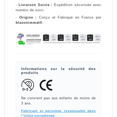
-
Livraison Suivie :
Expédition sécurisée avec
numéro de suivi.
-
Origine :
Conçu et Fabriqué en France par
blasonimmat®
.
Informations sur la sécurité des
produits
Ne convient pas aux enfants de moins de
3 ans.
Fabricant et personne responsable dans
l`Union européenne