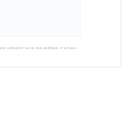
e utilisation sur la voie publique, n`est pas