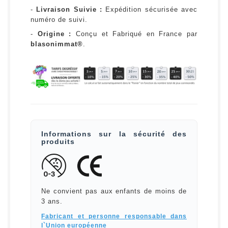
-
Livraison Suivie :
Expédition sécurisée avec
numéro de suivi.
-
Origine :
Conçu et Fabriqué en France par
blasonimmat®
.
Informations sur la sécurité des
produits
Ne convient pas aux enfants de moins de
3 ans.
Fabricant et personne responsable dans
l`Union européenne