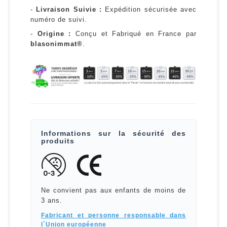
-
Livraison Suivie :
Expédition sécurisée avec
numéro de suivi.
-
Origine :
Conçu et Fabriqué en France par
blasonimmat®
.
Informations sur la sécurité des
produits
Ne convient pas aux enfants de moins de
3 ans.
Fabricant et personne responsable dans
l`Union européenne