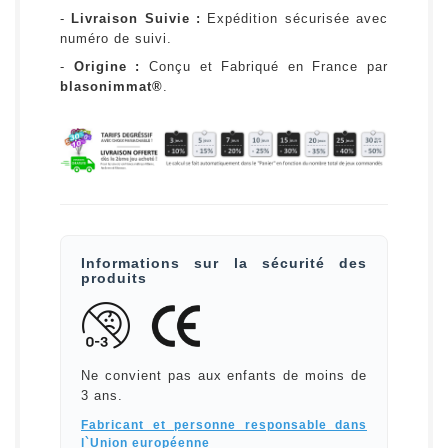
-
Livraison Suivie :
Expédition sécurisée avec
numéro de suivi.
-
Origine :
Conçu et Fabriqué en France par
blasonimmat®
.
Informations sur la sécurité des
produits
Ne convient pas aux enfants de moins de
3 ans.
Fabricant et personne responsable dans
l`Union européenne