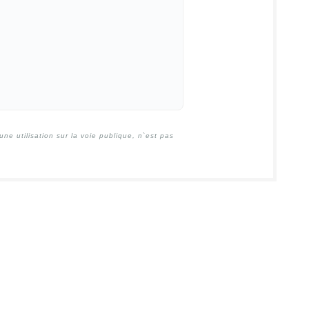
e utilisation sur la voie publique, n`est pas