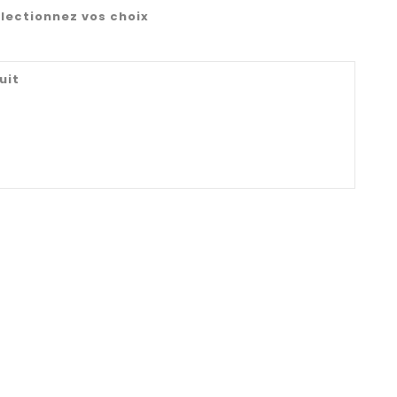
lectionnez vos choix
uit