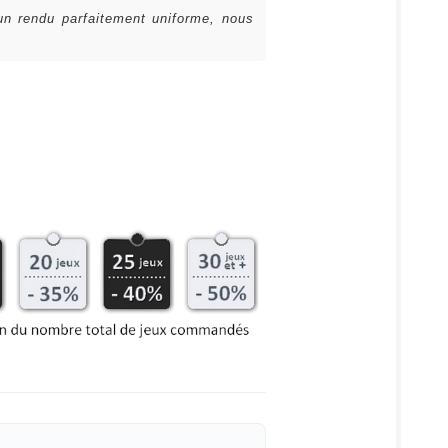
 un rendu parfaitement uniforme, nous