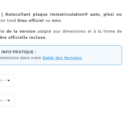
 | Autocollant plaque immatriculation® auto, plexi ou
en fond
bleu officiel
ou
noir.
ix de la version
adapté aux dimensions et à la forme de
ère officielle incluse.
INFO PRATIQUE :
dimensions dans notre
Guide des Versions
.