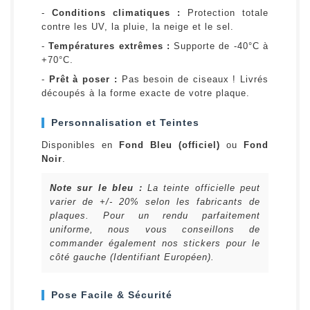
-
Conditions climatiques :
Protection totale
contre les UV, la pluie, la neige et le sel.
-
Températures extrêmes :
Supporte de -40°C à
+70°C.
-
Prêt à poser :
Pas besoin de ciseaux ! Livrés
découpés à la forme exacte de votre plaque.
Personnalisation et Teintes
Disponibles en
Fond Bleu (officiel)
ou
Fond
Noir
.
Note sur le bleu :
La teinte officielle peut
varier de +/- 20% selon les fabricants de
plaques. Pour un rendu parfaitement
uniforme, nous vous conseillons de
commander également nos stickers pour le
côté gauche (Identifiant Européen).
Pose Facile & Sécurité