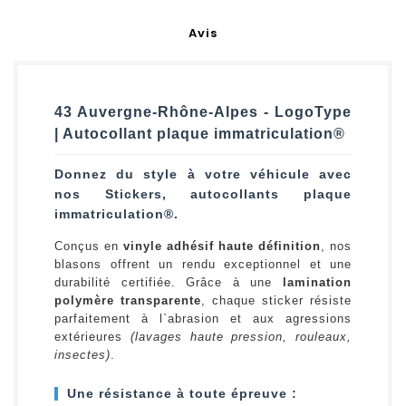
Avis
43 Auvergne-Rhône-Alpes - LogoType
| Autocollant plaque immatriculation®
Donnez du style à votre véhicule avec
nos Stickers, autocollants plaque
immatriculation®.
Conçus en
vinyle adhésif haute définition
, nos
blasons offrent un rendu exceptionnel et une
durabilité certifiée. Grâce à une
lamination
polymère transparente
, chaque sticker résiste
parfaitement à l`abrasion et aux agressions
extérieures
(lavages haute pression, rouleaux,
insectes)
.
Une résistance à toute épreuve :