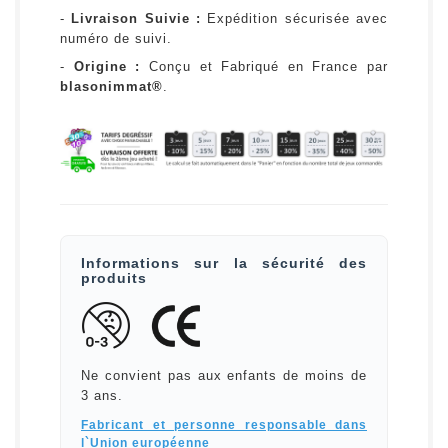
-
Livraison Suivie :
Expédition sécurisée avec
numéro de suivi.
-
Origine :
Conçu et Fabriqué en France par
blasonimmat®
.
Informations sur la sécurité des
produits
Ne convient pas aux enfants de moins de
3 ans.
Fabricant et personne responsable dans
l`Union européenne