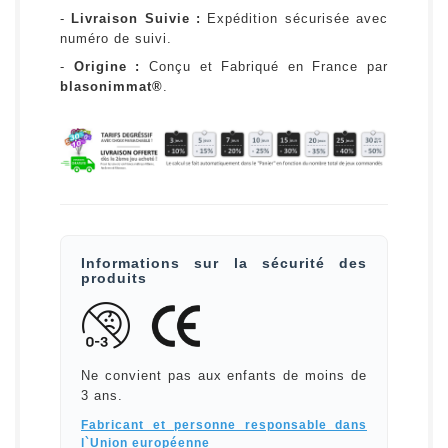
-
Livraison Suivie :
Expédition sécurisée avec
numéro de suivi.
-
Origine :
Conçu et Fabriqué en France par
blasonimmat®
.
Informations sur la sécurité des
produits
Ne convient pas aux enfants de moins de
3 ans.
Fabricant et personne responsable dans
l`Union européenne