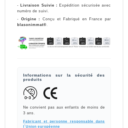
-
Livraison Suivie :
Expédition sécurisée avec
numéro de suivi.
-
Origine :
Conçu et Fabriqué en France par
blasonimmat®
.
Informations sur la sécurité des
produits
Ne convient pas aux enfants de moins de
3 ans.
Fabricant et personne responsable dans
l`Union européenne