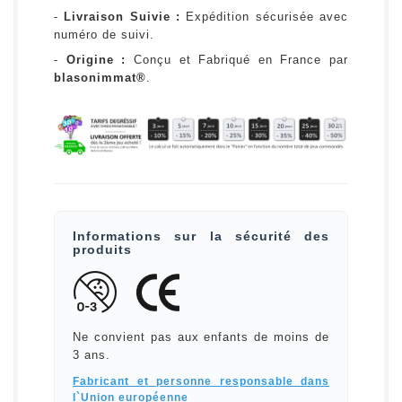
-
Livraison Suivie :
Expédition sécurisée avec
numéro de suivi.
-
Origine :
Conçu et Fabriqué en France par
blasonimmat®
.
Informations sur la sécurité des
produits
Ne convient pas aux enfants de moins de
3 ans.
Fabricant et personne responsable dans
l`Union européenne