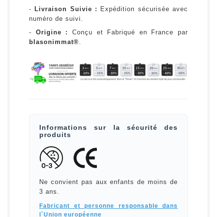
-
Livraison Suivie :
Expédition sécurisée avec
numéro de suivi.
-
Origine :
Conçu et Fabriqué en France par
blasonimmat®
.
Informations sur la sécurité des
produits
Ne convient pas aux enfants de moins de
3 ans.
Fabricant et personne responsable dans
l`Union européenne