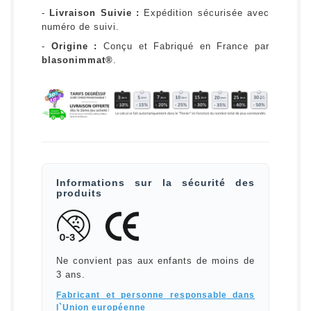
-
Livraison Suivie :
Expédition sécurisée avec
numéro de suivi.
-
Origine :
Conçu et Fabriqué en France par
blasonimmat®
.
Informations sur la sécurité des
produits
Ne convient pas aux enfants de moins de
3 ans.
Fabricant et personne responsable dans
l`Union européenne