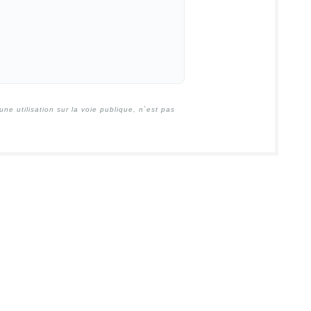
e utilisation sur la voie publique, n`est pas