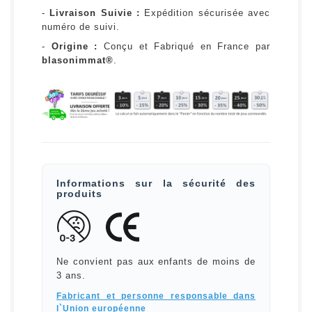
-
Livraison Suivie :
Expédition sécurisée avec
numéro de suivi.
-
Origine :
Conçu et Fabriqué en France par
blasonimmat®
.
Informations sur la sécurité des
produits
Ne convient pas aux enfants de moins de
3 ans.
Fabricant et personne responsable dans
l`Union européenne