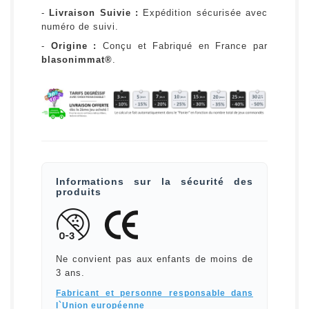
-
Livraison Suivie :
Expédition sécurisée avec
numéro de suivi.
-
Origine :
Conçu et Fabriqué en France par
blasonimmat®
.
Informations sur la sécurité des
produits
Ne convient pas aux enfants de moins de
3 ans.
Fabricant et personne responsable dans
l`Union européenne