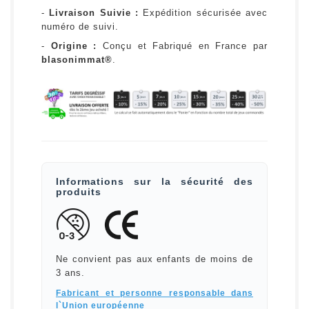
-
Livraison Suivie :
Expédition sécurisée avec
numéro de suivi.
-
Origine :
Conçu et Fabriqué en France par
blasonimmat®
.
Informations sur la sécurité des
produits
Ne convient pas aux enfants de moins de
3 ans.
Fabricant et personne responsable dans
l`Union européenne