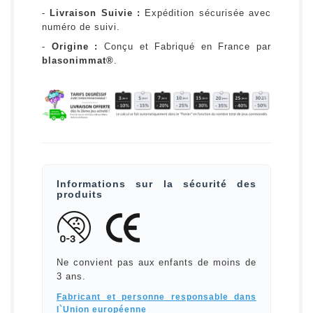
-
Livraison Suivie :
Expédition sécurisée avec
numéro de suivi.
-
Origine :
Conçu et Fabriqué en France par
blasonimmat®
.
Informations sur la sécurité des
produits
Ne convient pas aux enfants de moins de
3 ans.
Fabricant et personne responsable dans
l`Union européenne