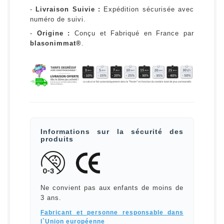
-
Livraison Suivie :
Expédition sécurisée avec
numéro de suivi.
-
Origine :
Conçu et Fabriqué en France par
blasonimmat®
.
Informations sur la sécurité des
produits
Ne convient pas aux enfants de moins de
3 ans.
Fabricant et personne responsable dans
l`Union européenne