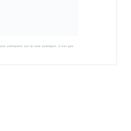
e utilisation sur la voie publique, n`est pas